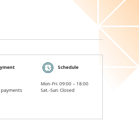
Schedule
ayment
Mon-Fri: 09:00 – 18:00
s payments
Sat.-Sun: Closed