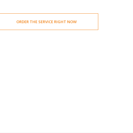
ORDER THE SERVICE RIGHT NOW