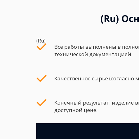
(Ru) Ос
(Ru)
Все работы выполнены в полно
технической документацией.
Качественное сырье (согласно 
Конечный результат: изделие в
доступной цене.