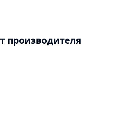
от производителя