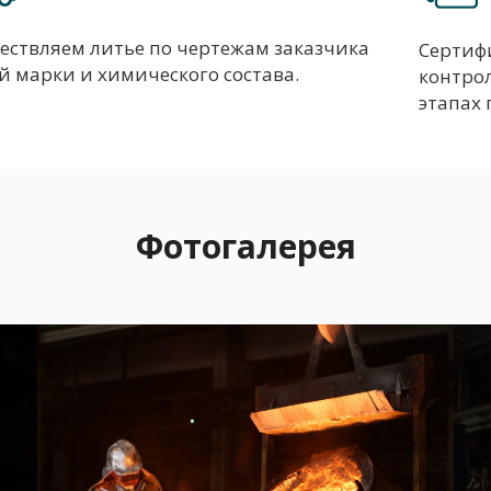
ествляем литье по чертежам заказчика
Сертиф
й марки и химического состава.
контрол
этапах 
Фотогалерея