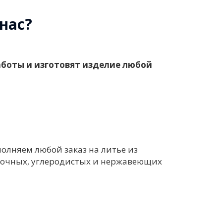
нас?
боты и изготовят изделие любой
олняем любой заказ на литье из
очных, углеродистых и нержавеющих