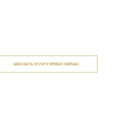
ЗАКАЗАТЬ УСЛУГУ ПРЯМО СЕЙЧАС