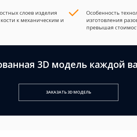
остных слоев изделия
Особенность техн
йкости к механическим и
изготовления разо
превышая стоимос
ванная 3D модель каждой в
ЗАКАЗАТЬ 3D МОДЕЛЬ