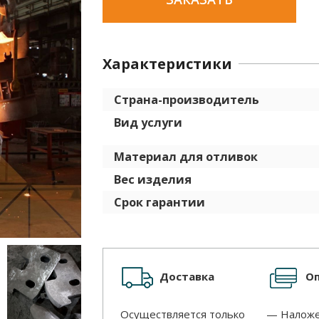
Характеристики
Страна-производитель
Вид услуги
Материал для отливок
Вес изделия
Срок гарантии
Доставка
О
Осуществляется только
— Наложе