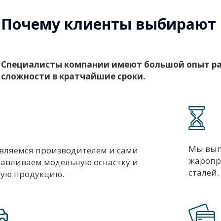
Почему клиенты выбирают 
Специалисты компании имеют большой опыт ра
сложности в кратчайшие сроки.
Мы вып
вляемся производителем и сами
жаропр
тавливаем модельную оснастку и
сталей.
вую продукцию.