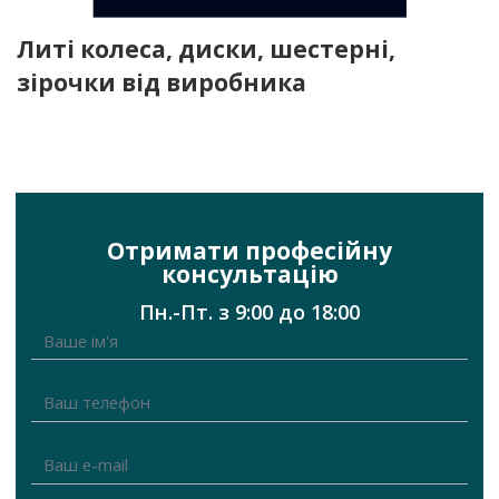
Литі колеса, диски, шестерні,
зірочки від виробника
Отримати професійну
консультацію
Пн.-Пт. з 9:00 до 18:00