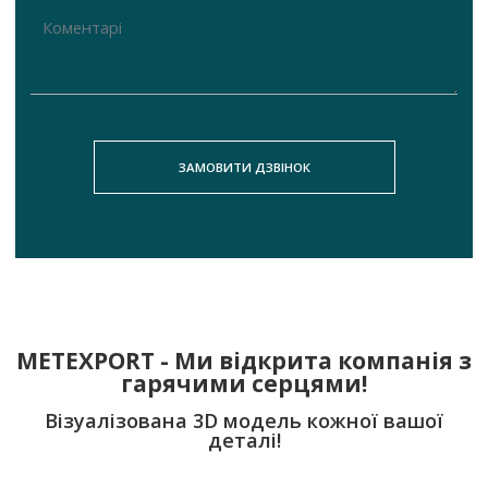
METEXPORT - Ми відкрита компанія з
гарячими серцями!
Візуалізована 3D модель кожної вашої
деталі!