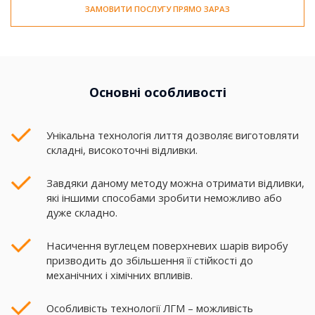
ЗАМОВИТИ ПОСЛУГУ ПРЯМО ЗАРАЗ
Основні особливості
Унікальна технологія лиття дозволяє виготовляти
складні, високоточні відливки.
Завдяки даному методу можна отримати відливки,
які іншими способами зробити неможливо або
дуже складно.
Насичення вуглецем поверхневих шарів виробу
призводить до збільшення її стійкості до
механічних і хімічних впливів.
Особливість технології ЛГМ – можливість