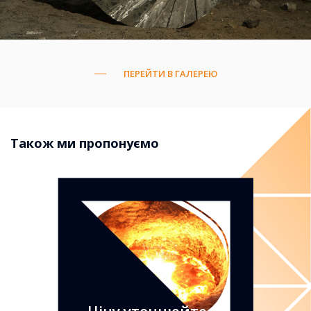
ПЕРЕЙТИ В ГАЛЕРЕЮ
Також ми пропонуємо