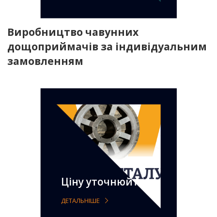
Виробництво чавунних
дощоприймачів за індивідуальним
замовленням
Ціну уточнюйте
ДЕТАЛЬНІШЕ