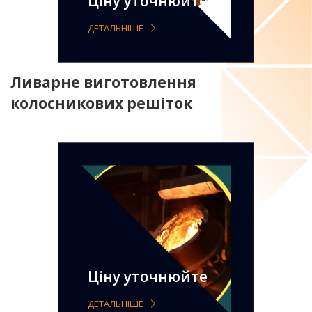
Ціну уточнюйте
ДЕТАЛЬНІШЕ
Ливарне виготовлення
колосникових решіток
Ціну уточнюйте
ДЕТАЛЬНІШЕ