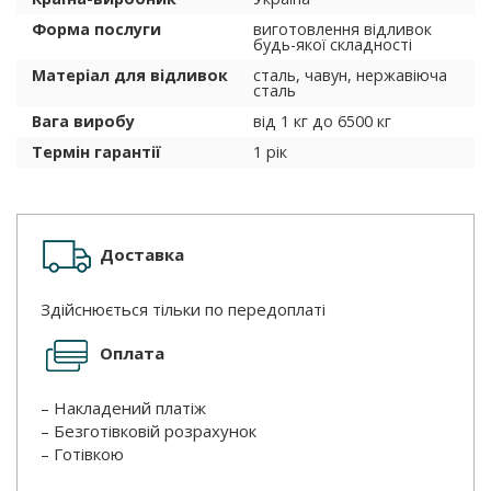
Форма послуги
виготовлення відливок
будь-якої складності
Матеріал для відливок
сталь, чавун, нержавіюча
сталь
Вага виробу
від 1 кг до 6500 кг
Термін гарантії
1 рік
Доставка
Здійснюється тільки по передоплаті
Оплата
– Накладений платіж
– Безготівковій розрахунок
– Готівкою