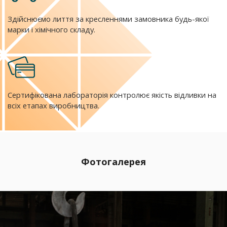
Здійснюємо лиття за кресленнями замовника будь-якої
марки і хімічного складу.
Сертифікована лабораторія контролює якість відливки на
всіх етапах виробництва.
Фотогалерея