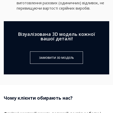
виготовлення разових (одиничних) відливок, не
перевищуючи вартості серійних виробів.
Візуалізована 3D модель кожної
вашої деталі!
ЗАМОВИТИ 3D МОДЕЛЬ
Чому клієнти обирають нас?