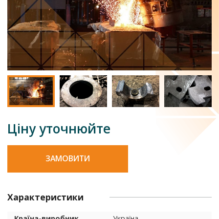
Ціну уточнюйте
ЗАМОВИТИ
Характеристики
Країна-виробник
Україна