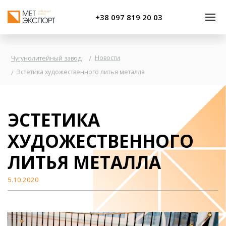
+38 097 819 20 03
Новости
Чугунолитейный завод
Эстетика художественного литья металла
ЭСТЕТИКА
ХУДОЖЕСТВЕННОГО
ЛИТЬЯ МЕТАЛЛА
5.10.2020