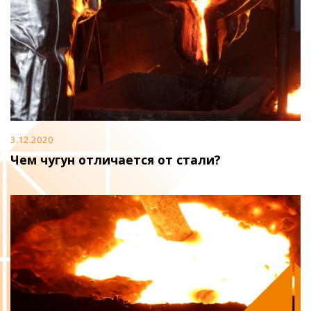
3.12.2020
Чем чугун отличается от стали?