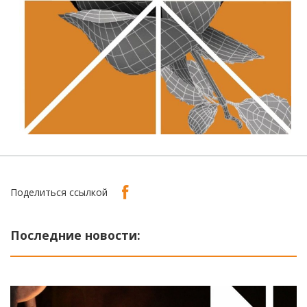
Поделиться ссылкой
Последние новости: