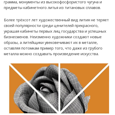
грамма, монументы из высокофосфористого чугуна и
предметы кабинетного литья из титановых сплавов.
Более трёхсот лет художественный вид лития не теряет
своей популярности среди ценителей прекрасного,
украшая кабинеты первых лиц государства и успешных
бизнесменов. Неизменно художники создают новые
образы, а литейщики увековечивают их в металле,
оставляя потомкам пример того, что даже из грубого
металла можно создавать произведение искусства.