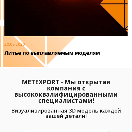
20.09.2020
Литьё по выплавляемым моделям
METEXPORT - Мы открытая
компания с
высококвалифицированными
специалистами!
Визуализированная 3D модель каждой
вашей детали!