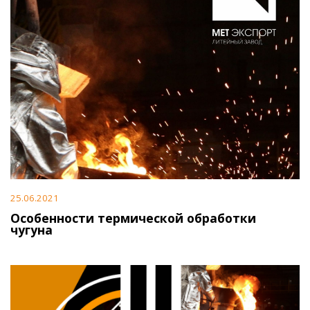
25.06.2021
Особенности термической обработки
чугуна