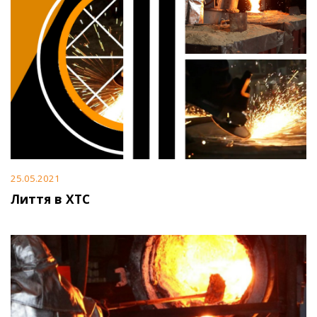
25.05.2021
Лиття в ХТС